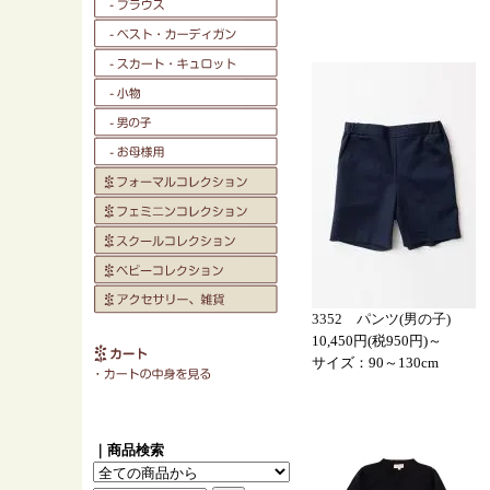
3352 パンツ(男の子)
10,450円(税950円)～
サイズ：90～130cm
｜商品検索