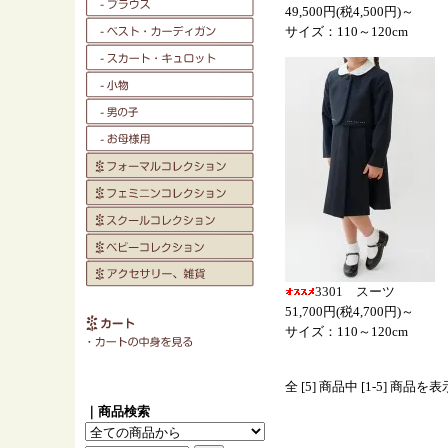
49,500円(税4,500円)～
サイズ：110～120cm
3301 スーツ
51,700円(税4,700円)～
サイズ：110～120cm
全 [5] 商品中 [1-5] 商品
｜商品検索