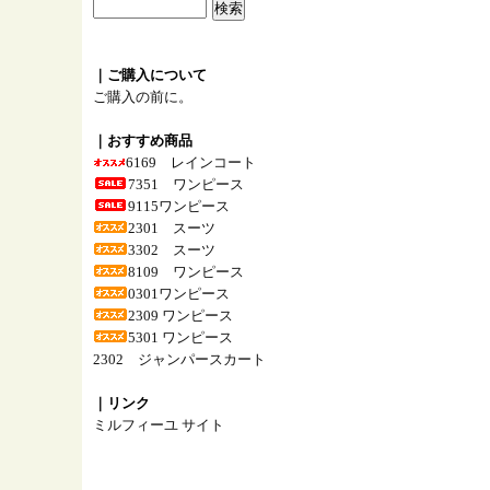
｜ご購入について
ご購入の前に。
｜おすすめ商品
6169 レインコート
7351 ワンピース
9115ワンピース
2301 スーツ
3302 スーツ
8109 ワンピース
0301ワンピース
2309 ワンピース
5301 ワンピース
2302 ジャンパースカート
｜リンク
ミルフィーユ サイト